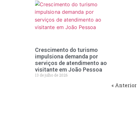
Crescimento do turismo
impulsiona demanda por
serviços de atendimento ao
visitante em João Pessoa
13 de julho de 2026
« Anterior